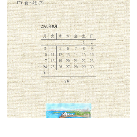
食べ物
(2)
2026年8月
月
火
水
木
金
土
日
1
2
3
4
5
6
7
8
9
10
11
12
13
14
15
16
17
18
19
20
21
22
23
24
25
26
27
28
29
30
31
« 9月