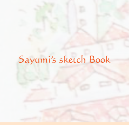
さゆみのス