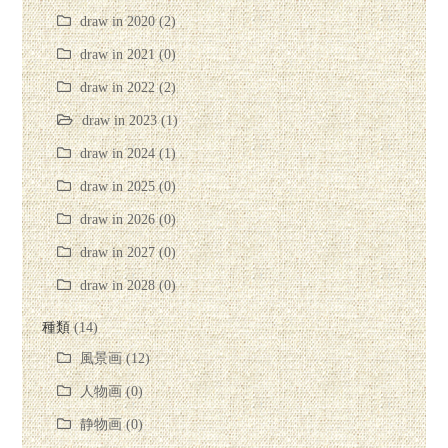
draw in 2020
(2)
draw in 2021
(0)
draw in 2022
(2)
draw in 2023
(1)
draw in 2024
(1)
draw in 2025
(0)
draw in 2026
(0)
draw in 2027
(0)
draw in 2028
(0)
種類
(14)
風景画
(12)
人物画
(0)
静物画
(0)