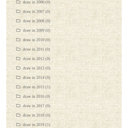
draw in 2006
(0)
draw in 2007
(0)
draw in 2008
(0)
draw in 2009
(0)
draw in 2010
(0)
draw in 2011
(0)
draw in 2012
(0)
draw in 2013
(0)
draw in 2014
(0)
draw in 2015
(1)
draw in 2016
(0)
draw in 2017
(0)
draw in 2018
(0)
draw in 2019
(1)