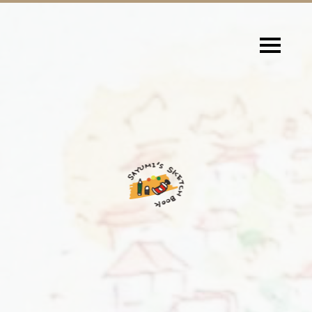
sayumi's sketch bookのロゴ