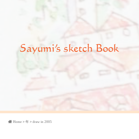
さゆみのス
Home
>
年
>
draw in 2005