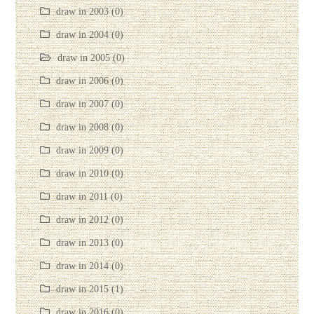
draw in 2003
(0)
draw in 2004
(0)
draw in 2005
(0)
draw in 2006
(0)
draw in 2007
(0)
draw in 2008
(0)
draw in 2009
(0)
draw in 2010
(0)
draw in 2011
(0)
draw in 2012
(0)
draw in 2013
(0)
draw in 2014
(0)
draw in 2015
(1)
draw in 2016
(0)