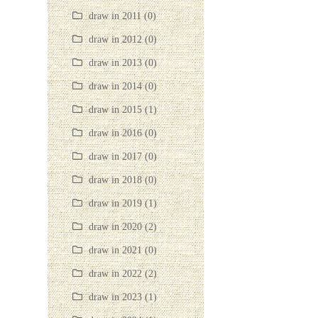
draw in 2011
(0)
draw in 2012
(0)
draw in 2013
(0)
draw in 2014
(0)
draw in 2015
(1)
draw in 2016
(0)
draw in 2017
(0)
draw in 2018
(0)
draw in 2019
(1)
draw in 2020
(2)
draw in 2021
(0)
draw in 2022
(2)
draw in 2023
(1)