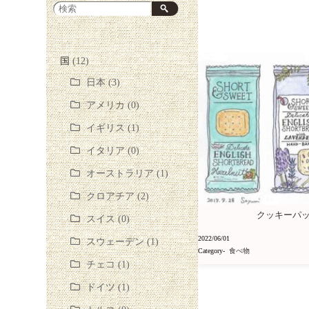
国
(12)
日本
(3)
アメリカ
(0)
イギリス
(1)
イタリア
(0)
オーストラリア
(1)
クロアチア
(2)
クッキーパ
スイス
(0)
2022/06/01
スウェーデン
(1)
Category-
食べ物
チェコ
(1)
ドイツ
(1)