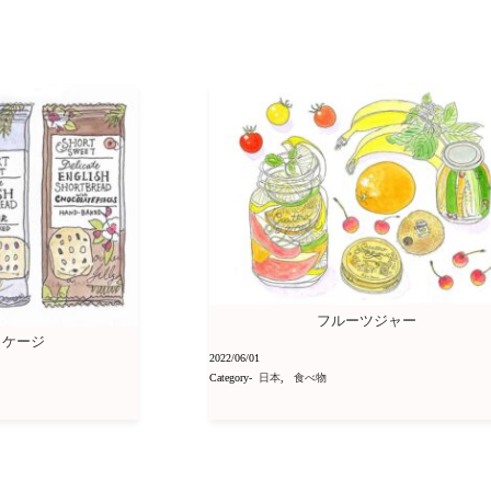
フルーツジャー
ッケージ
2022/06/01
Category-
日本
,
食べ物