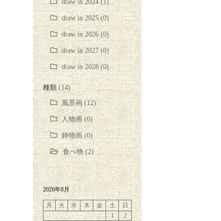
draw in 2024
(1)
draw in 2025
(0)
draw in 2026
(0)
draw in 2027
(0)
draw in 2028
(0)
種類
(14)
風景画
(12)
人物画
(0)
静物画
(0)
食べ物
(2)
2026年8月
月
火
水
木
金
土
日
1
2