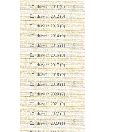
draw in 2011
(0)
draw in 2012
(0)
draw in 2013
(0)
draw in 2014
(0)
draw in 2015
(1)
draw in 2016
(0)
draw in 2017
(0)
draw in 2018
(0)
draw in 2019
(1)
draw in 2020
(2)
draw in 2021
(0)
draw in 2022
(2)
draw in 2023
(1)