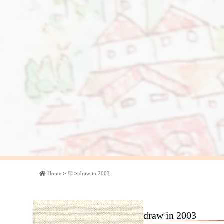
Home
>
年
>
draw in 2003
draw in 2003