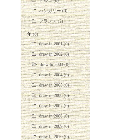
トルコ
(0)
ハンガリー
(0)
フランス
(2)
年
(8)
draw in 2001
(0)
draw in 2002
(0)
draw in 2003
(0)
draw in 2004
(0)
draw in 2005
(0)
draw in 2006
(0)
draw in 2007
(0)
draw in 2008
(0)
draw in 2009
(0)
draw in 2010
(0)